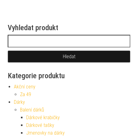
Vyhledat produkt
Vyhledávání
Kategorie produktu
Akční ceny
Za 49
Dárky
Balení dárků
Dárkové krabičky
Dárkové tašky
Jmenovky na dárky