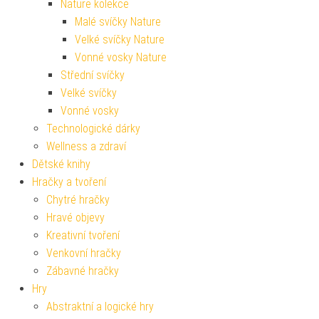
Nature kolekce
Malé svíčky Nature
Velké svíčky Nature
Vonné vosky Nature
Střední svíčky
Velké svíčky
Vonné vosky
Technologické dárky
Wellness a zdraví
Dětské knihy
Hračky a tvoření
Chytré hračky
Hravé objevy
Kreativní tvoření
Venkovní hračky
Zábavné hračky
Hry
Abstraktní a logické hry