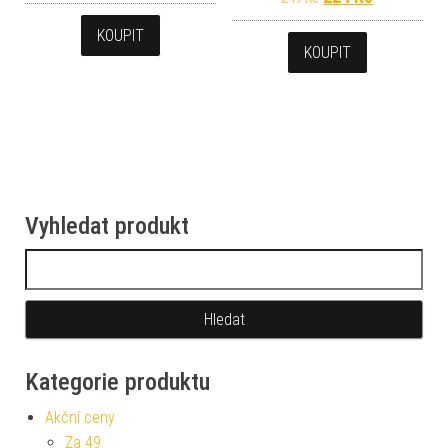
KOUPIT
KOUPIT
Vyhledat produkt
Vyhledávání
Kategorie produktu
Akční ceny
Za 49