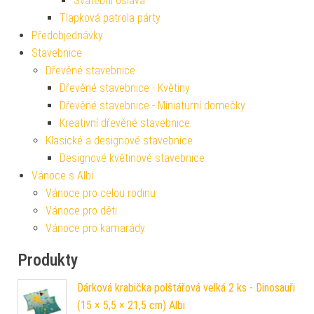
Svatební oslava
Tlapková patrola párty
Předobjednávky
Stavebnice
Dřevěné stavebnice
Dřevěné stavebnice - Květiny
Dřevěné stavebnice - Miniaturní domečky
Kreativní dřevěné stavebnice
Klasické a designové stavebnice
Designové květinové stavebnice
Vánoce s Albi
Vánoce pro celou rodinu
Vánoce pro děti
Vánoce pro kamarády
Produkty
Dárková krabička polštářová velká 2 ks - Dinosauři
(15 × 5,5 × 21,5 cm) Albi