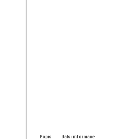
Popis
Další informace