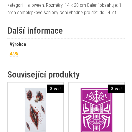
kategorii Halloween. Rozměry: 14 × 20 cm Balení obsahuje: 1
arch samolepkové šablony Není vhodné pro děti do 14 let.
Další informace
Výrobce
ALBI
Související produkty
Sleva!
Sleva!