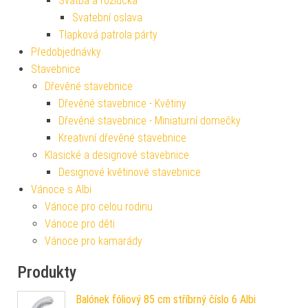
Svatba a rozlučka
Svatební oslava
Tlapková patrola párty
Předobjednávky
Stavebnice
Dřevěné stavebnice
Dřevěné stavebnice - Květiny
Dřevěné stavebnice - Miniaturní domečky
Kreativní dřevěné stavebnice
Klasické a designové stavebnice
Designové květinové stavebnice
Vánoce s Albi
Vánoce pro celou rodinu
Vánoce pro děti
Vánoce pro kamarády
Produkty
Balónek fóliový 85 cm stříbrný číslo 6 Albi