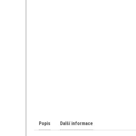
Popis
Další informace