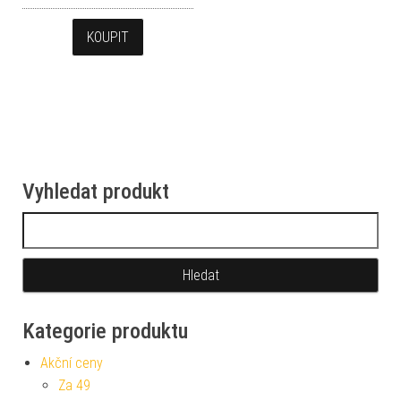
KOUPIT
Vyhledat produkt
Vyhledávání
Kategorie produktu
Akční ceny
Za 49