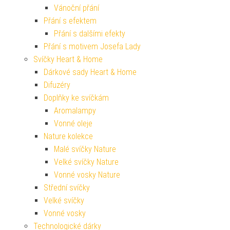
Vánoční přání
Přání s efektem
Přání s dalšími efekty
Přání s motivem Josefa Lady
Svíčky Heart & Home
Dárkové sady Heart & Home
Difuzéry
Doplňky ke svíčkám
Aromalampy
Vonné oleje
Nature kolekce
Malé svíčky Nature
Velké svíčky Nature
Vonné vosky Nature
Střední svíčky
Velké svíčky
Vonné vosky
Technologické dárky