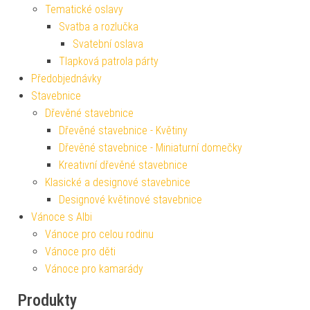
Tematické oslavy
Svatba a rozlučka
Svatební oslava
Tlapková patrola párty
Předobjednávky
Stavebnice
Dřevěné stavebnice
Dřevěné stavebnice - Květiny
Dřevěné stavebnice - Miniaturní domečky
Kreativní dřevěné stavebnice
Klasické a designové stavebnice
Designové květinové stavebnice
Vánoce s Albi
Vánoce pro celou rodinu
Vánoce pro děti
Vánoce pro kamarády
Produkty