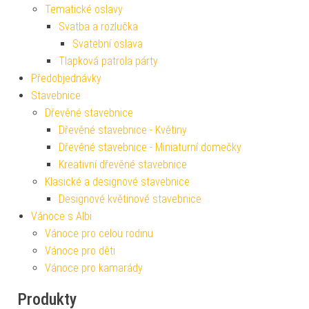
Tematické oslavy
Svatba a rozlučka
Svatební oslava
Tlapková patrola párty
Předobjednávky
Stavebnice
Dřevěné stavebnice
Dřevěné stavebnice - Květiny
Dřevěné stavebnice - Miniaturní domečky
Kreativní dřevěné stavebnice
Klasické a designové stavebnice
Designové květinové stavebnice
Vánoce s Albi
Vánoce pro celou rodinu
Vánoce pro děti
Vánoce pro kamarády
Produkty