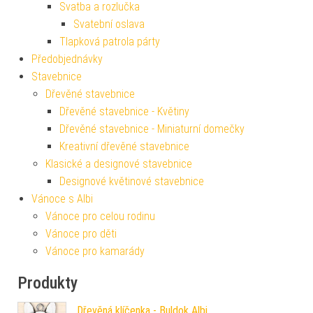
Svatba a rozlučka
Svatební oslava
Tlapková patrola párty
Předobjednávky
Stavebnice
Dřevěné stavebnice
Dřevěné stavebnice - Květiny
Dřevěné stavebnice - Miniaturní domečky
Kreativní dřevěné stavebnice
Klasické a designové stavebnice
Designové květinové stavebnice
Vánoce s Albi
Vánoce pro celou rodinu
Vánoce pro děti
Vánoce pro kamarády
Produkty
Dřevěná klíčenka - Buldok Albi