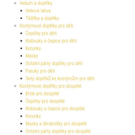
Helium a doplňky
Heliové lahve
Těžítka a doplňky
Kostýmové doplňky pro děti
Čepičky pro děti
Klobouky a čepice pro děti
Korunky
Masky
Ostatní párty doplňky pro děti
Paruky pro děti
Sety doplňků ke kostýmům pro děti
Kostýmové doplňky pro dospělé
Brýle pro dospělé
Čepičky pro dospělé
Klobouky a čepice pro dospělé
Korunky
Masky a škrabošky pro dospělé
Ostatní párty doplňky pro dospělé