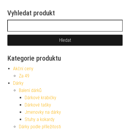
Vyhledat produkt
Vyhledávání
Kategorie produktu
Akční ceny
Za 49
Dárky
Balení dárků
Dárkové krabičky
Dárkové tašky
Jmenovky na dárky
Stuhy a kokardy
Dárky podle příležitosti