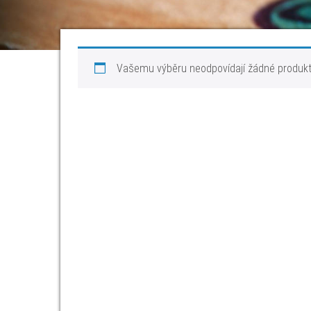
Vašemu výběru neodpovídají žádné produkt