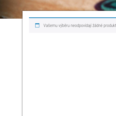
Vašemu výběru neodpovídají žádné produkt