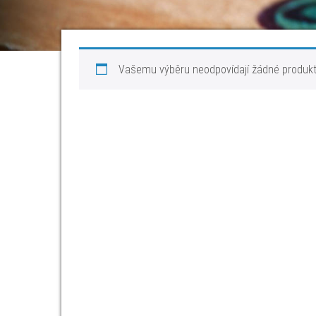
Vašemu výběru neodpovídají žádné produkt