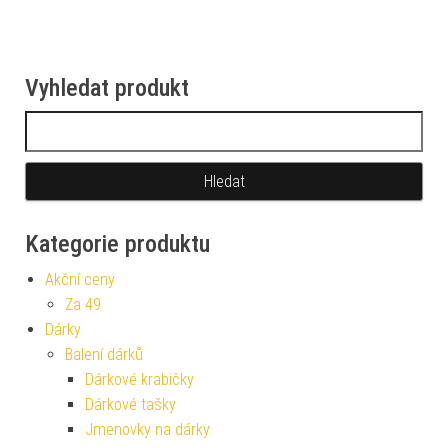
Vyhledat produkt
Vyhledávání
Kategorie produktu
Akční ceny
Za 49
Dárky
Balení dárků
Dárkové krabičky
Dárkové tašky
Jmenovky na dárky