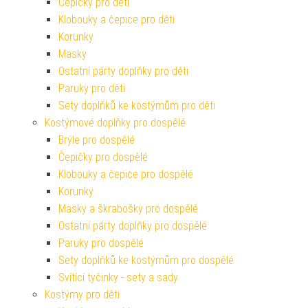
Čepičky pro děti
Klobouky a čepice pro děti
Korunky
Masky
Ostatní párty doplňky pro děti
Paruky pro děti
Sety doplňků ke kostýmům pro děti
Kostýmové doplňky pro dospělé
Brýle pro dospělé
Čepičky pro dospělé
Klobouky a čepice pro dospělé
Korunky
Masky a škrabošky pro dospělé
Ostatní párty doplňky pro dospělé
Paruky pro dospělé
Sety doplňků ke kostýmům pro dospělé
Svítící tyčinky - sety a sady
Kostýmy pro děti