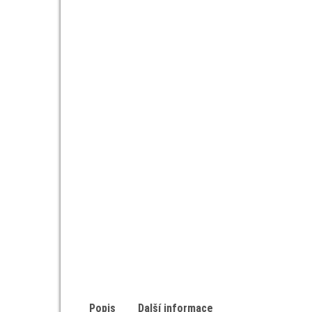
Popis
Další informace