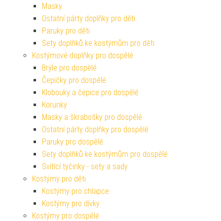
Masky
Ostatní párty doplňky pro děti
Paruky pro děti
Sety doplňků ke kostýmům pro děti
Kostýmové doplňky pro dospělé
Brýle pro dospělé
Čepičky pro dospělé
Klobouky a čepice pro dospělé
Korunky
Masky a škrabošky pro dospělé
Ostatní párty doplňky pro dospělé
Paruky pro dospělé
Sety doplňků ke kostýmům pro dospělé
Svítící tyčinky - sety a sady
Kostýmy pro děti
Kostýmy pro chlapce
Kostýmy pro dívky
Kostýmy pro dospělé