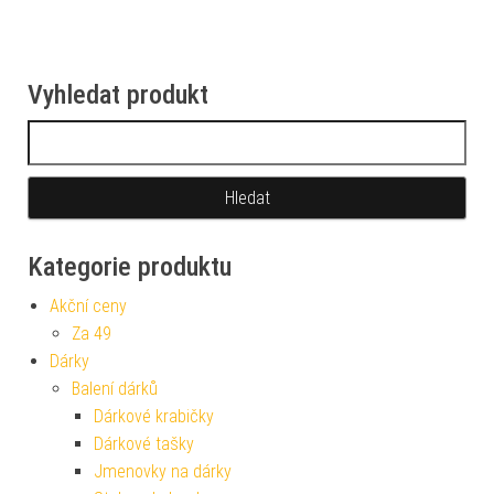
Vyhledat produkt
Vyhledávání
Kategorie produktu
Akční ceny
Za 49
Dárky
Balení dárků
Dárkové krabičky
Dárkové tašky
Jmenovky na dárky