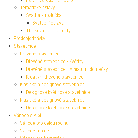
Tematické oslavy
Svatba a rozlučka
Svatební oslava
Tlapková patrola párty
Předobjednávky
Stavebnice
Dřevěné stavebnice
Dřevěné stavebnice - Květiny
Dřevěné stavebnice - Miniaturní domečky
Kreativní dřevěné stavebnice
Klasické a designové stavebnice
Designové květinové stavebnice
Klasické a designové stavebnice
Designové květinové stavebnice
Vánoce s Albi
Vánoce pro celou rodinu
Vánoce pro děti