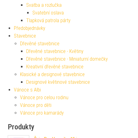
Svatba a rozlučka
Svatební oslava
Tlapková patrola párty
Předobjednávky
Stavebnice
Dřevěné stavebnice
Dřevěné stavebnice - Květiny
Dřevěné stavebnice - Miniaturní domečky
Kreativní dřevěné stavebnice
Klasické a designové stavebnice
Designové květinové stavebnice
Vánoce s Albi
Vánoce pro celou rodinu
Vánoce pro děti
Vánoce pro kamarády
Produkty