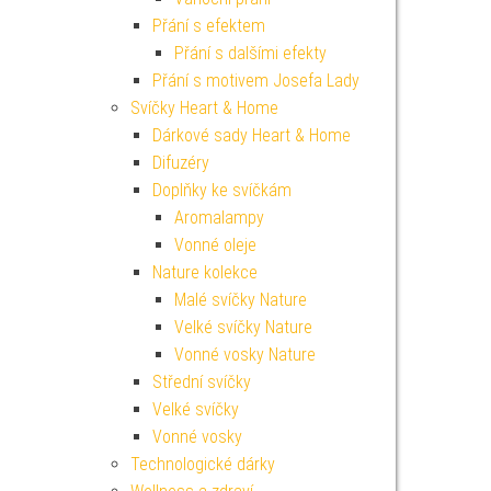
Přání s efektem
Přání s dalšími efekty
Přání s motivem Josefa Lady
Svíčky Heart & Home
Dárkové sady Heart & Home
Difuzéry
Doplňky ke svíčkám
Aromalampy
Vonné oleje
Nature kolekce
Malé svíčky Nature
Velké svíčky Nature
Vonné vosky Nature
Střední svíčky
Velké svíčky
Vonné vosky
Technologické dárky