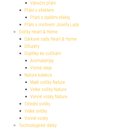
Vánoční přání
Přání s efektem
Přání s dalšími efekty
Přání s motivem Josefa Lady
Svíčky Heart & Home
Dárkové sady Heart & Home
Difuzéry
Doplňky ke svíčkám
Aromalampy
Vonné oleje
Nature kolekce
Malé svíčky Nature
Velké svíčky Nature
Vonné vosky Nature
Střední svíčky
Velké svíčky
Vonné vosky
Technologické dárky