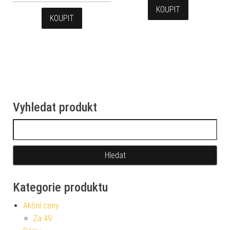
KOUPIT
KOUPIT
Vyhledat produkt
Vyhledávání
Kategorie produktu
Akční ceny
Za 49