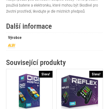
používá baterie a elektroniku, které mohou být škodlivé pro
životní prostředí, likvidujte je dle místních předpisů.
Další informace
Výrobce
ALBI
Související produkty
Sleva!
Sleva!