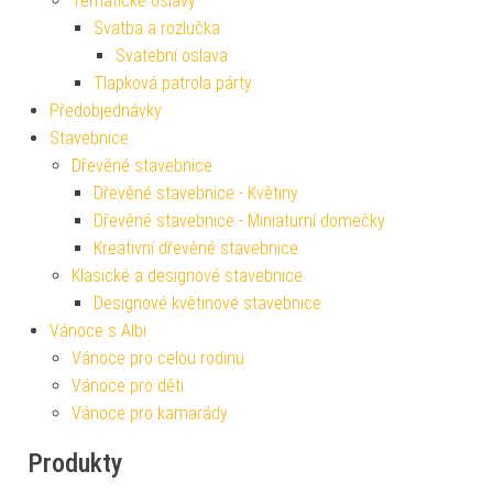
Tematické oslavy
Svatba a rozlučka
Svatební oslava
Tlapková patrola párty
Předobjednávky
Stavebnice
Dřevěné stavebnice
Dřevěné stavebnice - Květiny
Dřevěné stavebnice - Miniaturní domečky
Kreativní dřevěné stavebnice
Klasické a designové stavebnice
Designové květinové stavebnice
Vánoce s Albi
Vánoce pro celou rodinu
Vánoce pro děti
Vánoce pro kamarády
Produkty