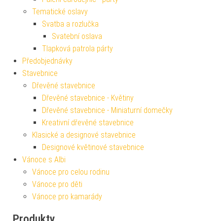
Tematické oslavy
Svatba a rozlučka
Svatební oslava
Tlapková patrola párty
Předobjednávky
Stavebnice
Dřevěné stavebnice
Dřevěné stavebnice - Květiny
Dřevěné stavebnice - Miniaturní domečky
Kreativní dřevěné stavebnice
Klasické a designové stavebnice
Designové květinové stavebnice
Vánoce s Albi
Vánoce pro celou rodinu
Vánoce pro děti
Vánoce pro kamarády
Produkty