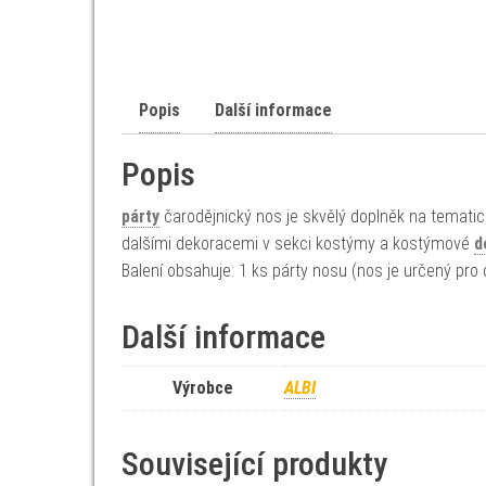
Popis
Další informace
Popis
párty
čarodějnický nos je skvělý doplněk na temati
dalšími dekoracemi v sekci kostýmy a kostýmové
d
Balení obsahuje: 1 ks párty nosu (nos je určený pro
Další informace
Výrobce
ALBI
Související produkty