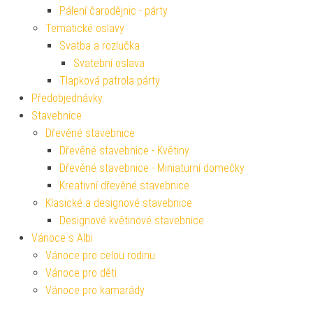
Pálení čarodějnic - párty
Tematické oslavy
Svatba a rozlučka
Svatební oslava
Tlapková patrola párty
Předobjednávky
Stavebnice
Dřevěné stavebnice
Dřevěné stavebnice - Květiny
Dřevěné stavebnice - Miniaturní domečky
Kreativní dřevěné stavebnice
Klasické a designové stavebnice
Designové květinové stavebnice
Vánoce s Albi
Vánoce pro celou rodinu
Vánoce pro děti
Vánoce pro kamarády