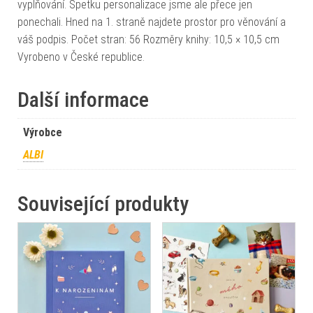
vyplňování. Špetku personalizace jsme ale přece jen
ponechali. Hned na 1. straně najdete prostor pro věnování a
váš podpis. Počet stran: 56 Rozměry knihy: 10,5 × 10,5 cm
Vyrobeno v České republice.
Další informace
Výrobce
ALBI
Související produkty