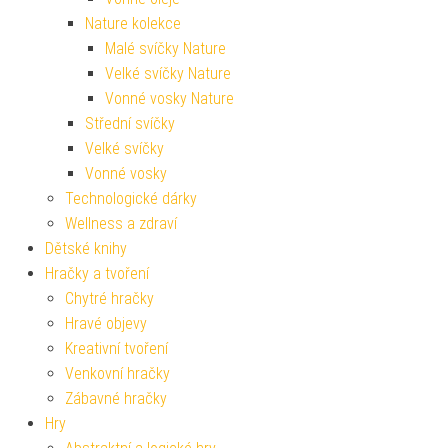
Nature kolekce
Malé svíčky Nature
Velké svíčky Nature
Vonné vosky Nature
Střední svíčky
Velké svíčky
Vonné vosky
Technologické dárky
Wellness a zdraví
Dětské knihy
Hračky a tvoření
Chytré hračky
Hravé objevy
Kreativní tvoření
Venkovní hračky
Zábavné hračky
Hry