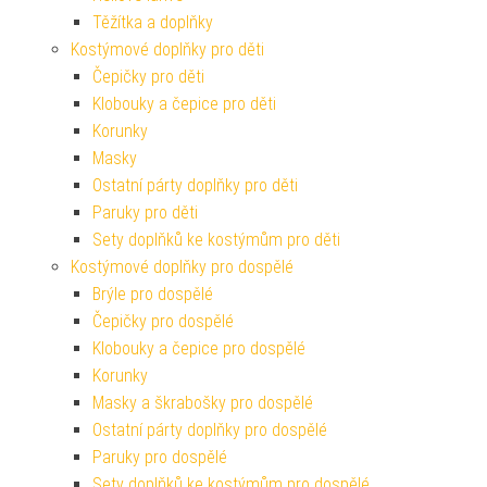
Těžítka a doplňky
Kostýmové doplňky pro děti
Čepičky pro děti
Klobouky a čepice pro děti
Korunky
Masky
Ostatní párty doplňky pro děti
Paruky pro děti
Sety doplňků ke kostýmům pro děti
Kostýmové doplňky pro dospělé
Brýle pro dospělé
Čepičky pro dospělé
Klobouky a čepice pro dospělé
Korunky
Masky a škrabošky pro dospělé
Ostatní párty doplňky pro dospělé
Paruky pro dospělé
Sety doplňků ke kostýmům pro dospělé