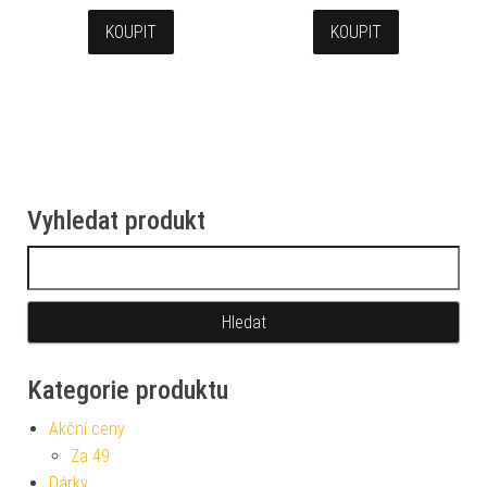
KOUPIT
KOUPIT
Vyhledat produkt
Vyhledávání
Kategorie produktu
Akční ceny
Za 49
Dárky