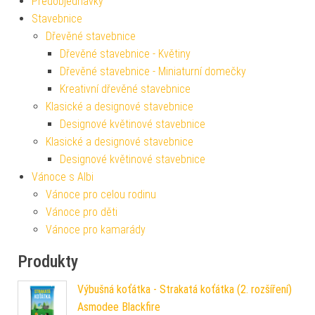
Předobjednávky
Stavebnice
Dřevěné stavebnice
Dřevěné stavebnice - Květiny
Dřevěné stavebnice - Miniaturní domečky
Kreativní dřevěné stavebnice
Klasické a designové stavebnice
Designové květinové stavebnice
Klasické a designové stavebnice
Designové květinové stavebnice
Vánoce s Albi
Vánoce pro celou rodinu
Vánoce pro děti
Vánoce pro kamarády
Produkty
Výbušná koťátka - Strakatá koťátka (2. rozšíření)
Asmodee Blackfire