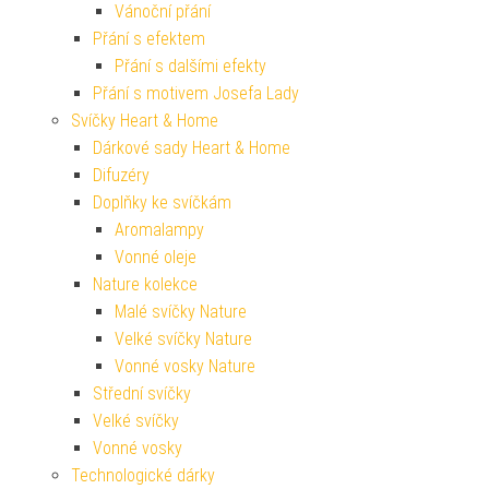
Vánoční přání
Přání s efektem
Přání s dalšími efekty
Přání s motivem Josefa Lady
Svíčky Heart & Home
Dárkové sady Heart & Home
Difuzéry
Doplňky ke svíčkám
Aromalampy
Vonné oleje
Nature kolekce
Malé svíčky Nature
Velké svíčky Nature
Vonné vosky Nature
Střední svíčky
Velké svíčky
Vonné vosky
Technologické dárky