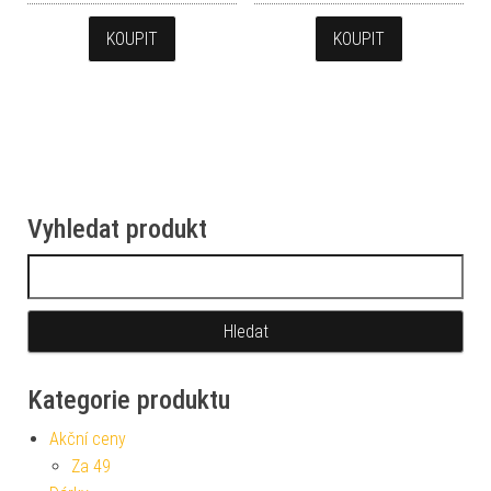
KOUPIT
KOUPIT
Vyhledat produkt
Vyhledávání
Kategorie produktu
Akční ceny
Za 49