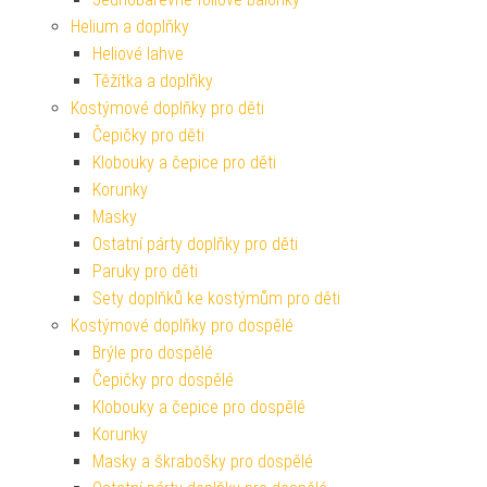
Helium a doplňky
Heliové lahve
Těžítka a doplňky
Kostýmové doplňky pro děti
Čepičky pro děti
Klobouky a čepice pro děti
Korunky
Masky
Ostatní párty doplňky pro děti
Paruky pro děti
Sety doplňků ke kostýmům pro děti
Kostýmové doplňky pro dospělé
Brýle pro dospělé
Čepičky pro dospělé
Klobouky a čepice pro dospělé
Korunky
Masky a škrabošky pro dospělé