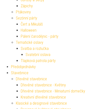
Zápichy
Ptákoviny
Sezónní párty
Čert a Mikuláš
Halloween
Pálení čarodějnic - párty
Tematické oslavy
Svatba a rozlučka
Svatební oslava
Tlapková patrola párty
Předobjednávky
Stavebnice
Dřevěné stavebnice
Dřevěné stavebnice - Květiny
Dřevěné stavebnice - Miniaturní domečky
Kreativní dřevěné stavebnice
Klasické a designové stavebnice