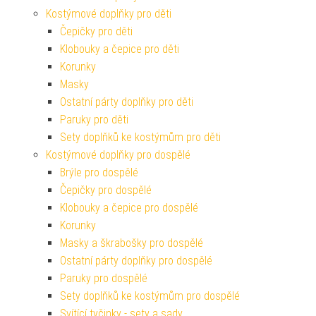
Kostýmové doplňky pro děti
Čepičky pro děti
Klobouky a čepice pro děti
Korunky
Masky
Ostatní párty doplňky pro děti
Paruky pro děti
Sety doplňků ke kostýmům pro děti
Kostýmové doplňky pro dospělé
Brýle pro dospělé
Čepičky pro dospělé
Klobouky a čepice pro dospělé
Korunky
Masky a škrabošky pro dospělé
Ostatní párty doplňky pro dospělé
Paruky pro dospělé
Sety doplňků ke kostýmům pro dospělé
Svítící tyčinky - sety a sady