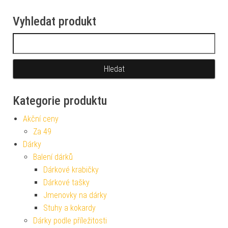
Vyhledat produkt
Vyhledávání
Kategorie produktu
Akční ceny
Za 49
Dárky
Balení dárků
Dárkové krabičky
Dárkové tašky
Jmenovky na dárky
Stuhy a kokardy
Dárky podle příležitosti